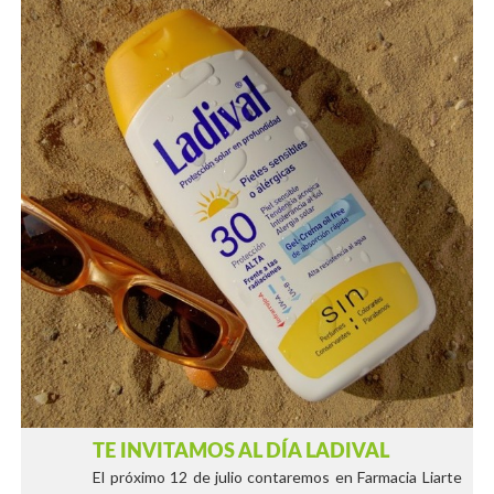
TE INVITAMOS AL DÍA LADIVAL
El próximo 12 de julio contaremos en Farmacia Liarte