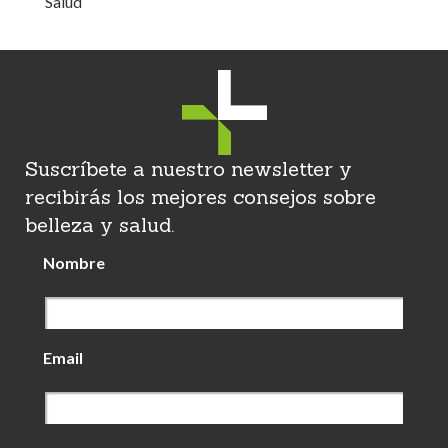
Salud
Suscríbete a nuestro newsletter y
recibirás los mejores consejos sobre
belleza y salud.
Nombre
Email