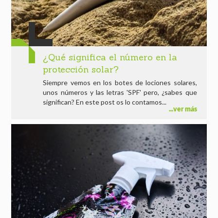
¿Qué significa el número en la
protección solar?
Siempre vemos en los botes de lociones solares,
unos números y las letras 'SPF' pero, ¿sabes que
significan? En este post os lo contamos...
ver más