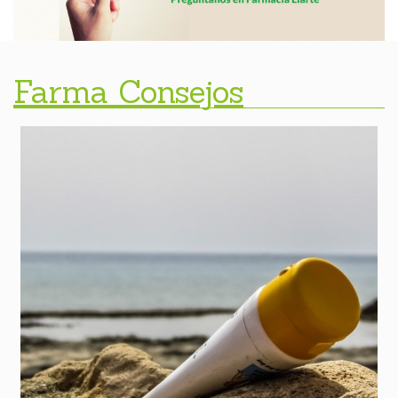
Farma Consejos