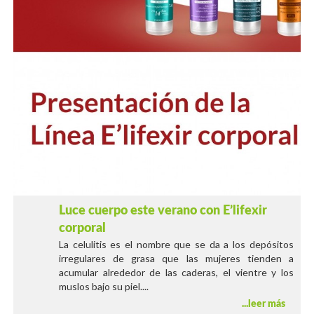
Luce cuerpo este verano con E’lifexir
corporal
La celulitis es el nombre que se da a los depósitos
irregulares de grasa que las mujeres tienden a
acumular alrededor de las caderas, el vientre y los
muslos bajo su piel....
leer más