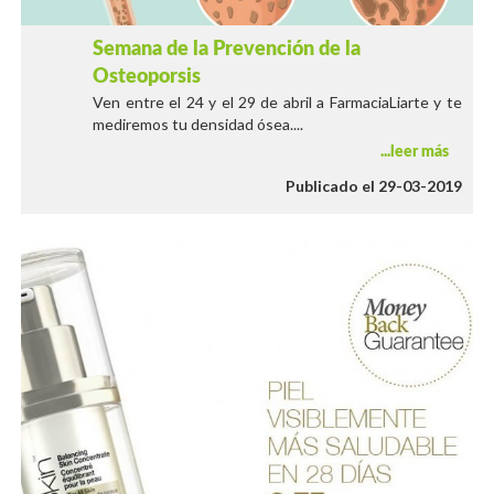
Semana de la Prevención de la
Osteoporsis
Ven entre el 24 y el 29 de abril a FarmaciaLiarte y te
mediremos tu densidad ósea....
leer más
Publicado el 29-03-2019