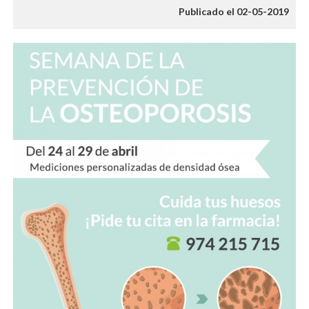
Publicado el 02-05-2019