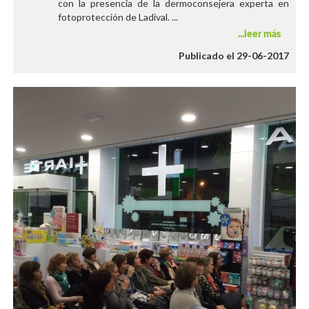
con la presencia de la dermoconsejera experta en
fotoprotección de Ladival. ...
leer más
Publicado el 29-06-2017