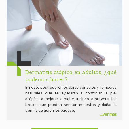
Dermatitis atópica en adultos, ¿qué
podemos hacer?
En este post queremos darte consejos y remedios
naturales que te ayudarán a controlar la piel
atópica, a mejorar la piel e, incluso, a prevenir los
brotes que pueden ser tan molestos y dañar la
dermis de quien los padece.
ver más