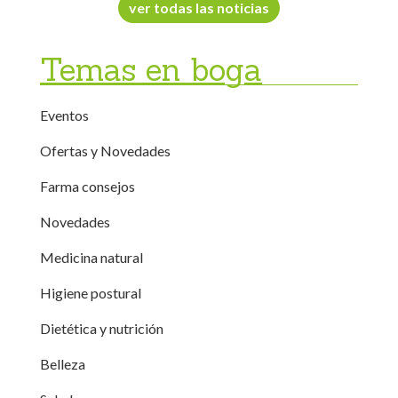
ver todas las noticias
Temas en boga
Eventos
Ofertas y Novedades
Farma consejos
Novedades
Medicina natural
Higiene postural
Dietética y nutrición
Belleza