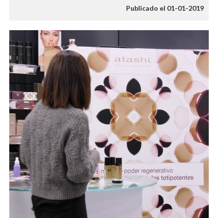
Publicado el 01-01-2019