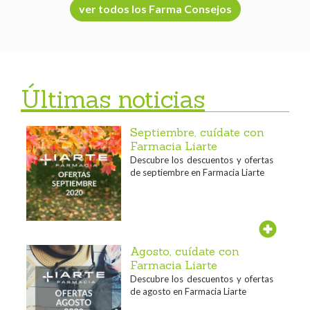
ver todos los Farma Consejos
Últimas noticias
Septiembre, cuídate con
Farmacia Liarte
Descubre los descuentos y ofertas
de septiembre en Farmacia Liarte
Agosto, cuídate con
Farmacia Liarte
Descubre los descuentos y ofertas
de agosto en Farmacia Liarte