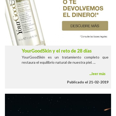
YourGoodSkin y el reto de 28 días
YourGoodSkin es un tratamiento completo que
restaura el equilibrio natural de nuestra piel. ...
leer más
Publicado el 21-02-2019