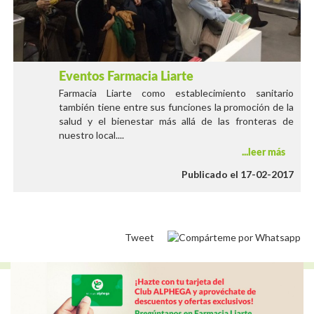
Eventos Farmacia Liarte
Farmacia Liarte como establecimiento sanitario
también tiene entre sus funciones la promoción de la
salud y el bienestar más allá de las fronteras de
nuestro local....
leer más
Publicado el 17-02-2017
Tweet