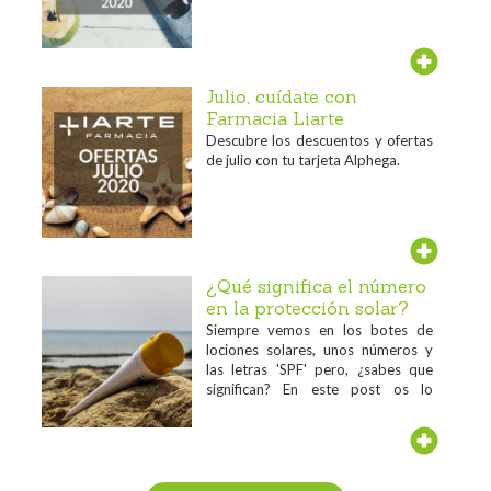
Julio, cuídate con
Farmacia Liarte
Descubre los descuentos y ofertas
de julio con tu tarjeta Alphega.
¿Qué significa el número
en la protección solar?
Siempre vemos en los botes de
lociones solares, unos números y
las letras 'SPF' pero, ¿sabes que
significan? En este post os lo
contamos...