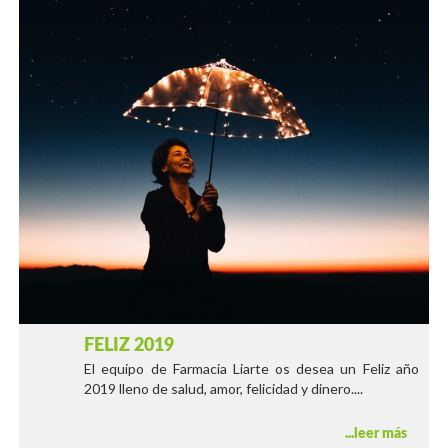
FELIZ 2019
El equipo de Farmacia Liarte os desea un Feliz año
2019 lleno de salud, amor, felicidad y dinero....
leer más