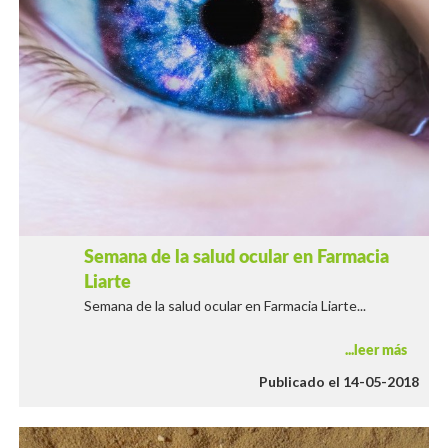
Semana de la salud ocular en Farmacia
Liarte
Semana de la salud ocular en Farmacia Liarte...
leer más
Publicado el 14-05-2018