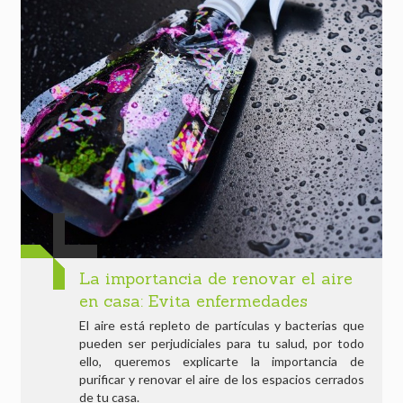
La importancia de renovar el aire
en casa: Evita enfermedades
El aire está repleto de partículas y bacterias que
pueden ser perjudiciales para tu salud, por todo
ello, queremos explicarte la importancia de
purificar y renovar el aire de los espacios cerrados
de tu casa.