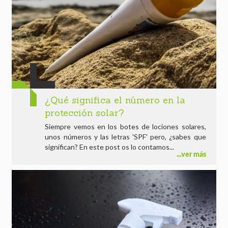
¿Qué significa el número en la
protección solar?
Siempre vemos en los botes de lociones solares,
unos números y las letras 'SPF' pero, ¿sabes que
significan? En este post os lo contamos...
ver más