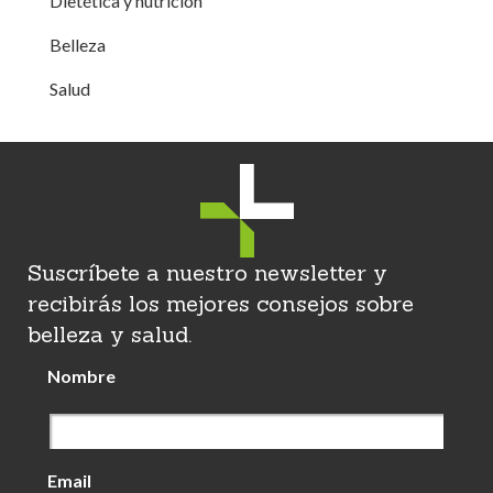
Dietética y nutrición
Belleza
Salud
Suscríbete a nuestro newsletter y
recibirás los mejores consejos sobre
belleza y salud.
Nombre
Email