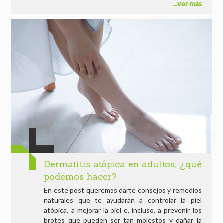
ver más
Dermatitis atópica en adultos, ¿qué
podemos hacer?
En este post queremos darte consejos y remedios
naturales que te ayudarán a controlar la piel
atópica, a mejorar la piel e, incluso, a prevenir los
brotes que pueden ser tan molestos y dañar la