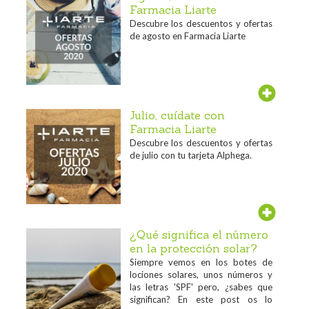
Farmacia Liarte
Descubre los descuentos y ofertas
de agosto en Farmacia Liarte
Julio, cuídate con
Farmacia Liarte
Descubre los descuentos y ofertas
de julio con tu tarjeta Alphega.
¿Qué significa el número
en la protección solar?
Siempre vemos en los botes de
lociones solares, unos números y
las letras 'SPF' pero, ¿sabes que
significan? En este post os lo