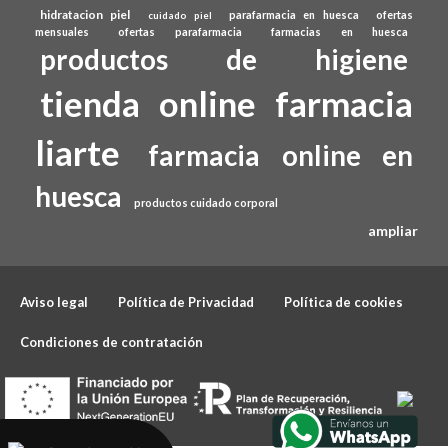
hidratacion piel
parafarmacia en huesca
ofertas
cuidado piel
mensuales
ofertas parafarmacia
farmacias en huesca
productos de higiene
tienda online farmacia
liarte
farmacia online en
huesca
productos cuidado corporal
ampliar
Aviso legal
Política de Privacidad
Política de cookies
Condiciones de contratación