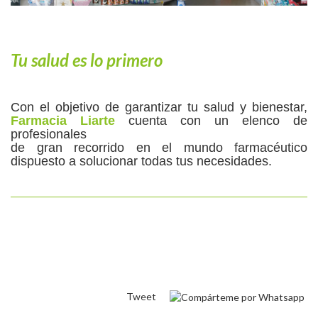
Tu salud es lo primero
Con el objetivo de garantizar tu salud y bienestar,
Farmacia Liarte
cuenta con un elenco de
profesionales
de gran recorrido en el mundo farmacéutico
dispuesto a solucionar todas tus necesidades.
Tweet