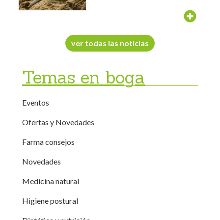
contamos...
ver todas las noticias
Temas en boga
Eventos
Ofertas y Novedades
Farma consejos
Novedades
Medicina natural
Higiene postural