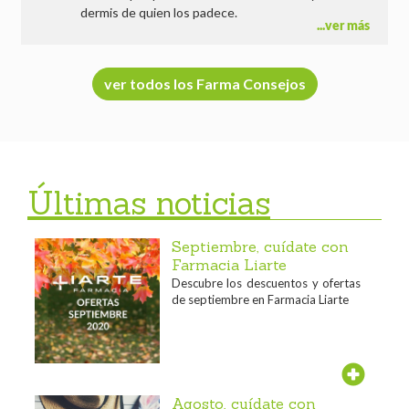
dermis de quien los padece.
ver más
ver todos los Farma Consejos
Últimas noticias
Septiembre, cuídate con
Farmacia Liarte
Descubre los descuentos y ofertas
de septiembre en Farmacia Liarte
Agosto, cuídate con