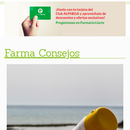
Farma Consejos