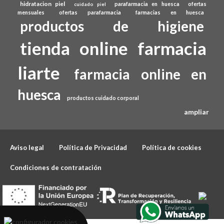
hidratacion piel
parafarmacia en huesca
ofertas
cuidado piel
mensuales
ofertas parafarmacia
farmacias en huesca
productos de higiene
tienda online farmacia
liarte
farmacia online en
huesca
productos cuidado corporal
ampliar
Aviso legal
Política de Privacidad
Política de cookies
Condiciones de contratación