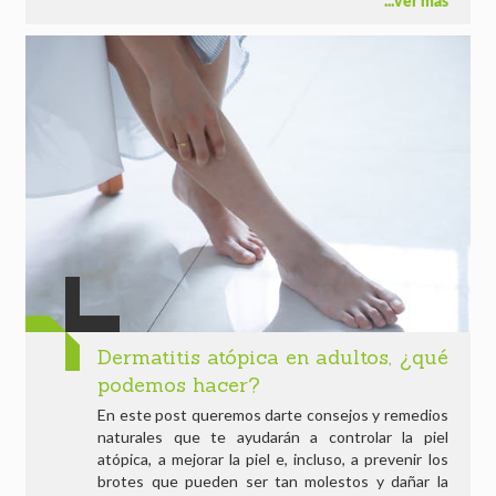
ver más
Dermatitis atópica en adultos, ¿qué
podemos hacer?
En este post queremos darte consejos y remedios
naturales que te ayudarán a controlar la piel
atópica, a mejorar la piel e, incluso, a prevenir los
brotes que pueden ser tan molestos y dañar la