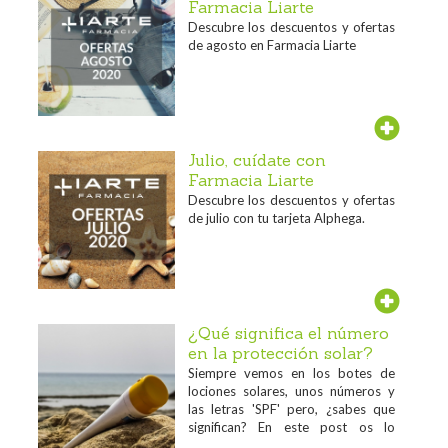
Farmacia Liarte
Descubre los descuentos y ofertas
de agosto en Farmacia Liarte
Julio, cuídate con
Farmacia Liarte
Descubre los descuentos y ofertas
de julio con tu tarjeta Alphega.
¿Qué significa el número
en la protección solar?
Siempre vemos en los botes de
lociones solares, unos números y
las letras 'SPF' pero, ¿sabes que
significan? En este post os lo
contamos...