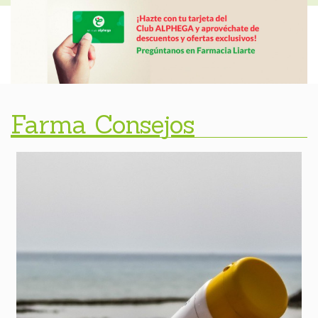
Farma Consejos