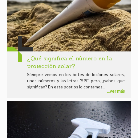
¿Qué significa el número en la
protección solar?
Siempre vemos en los botes de lociones solares,
unos números y las letras 'SPF' pero, ¿sabes que
significan? En este post os lo contamos...
ver más