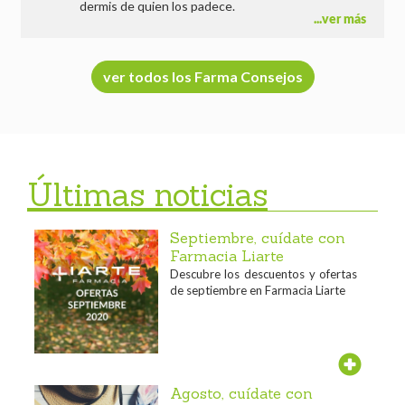
dermis de quien los padece.
ver más
ver todos los Farma Consejos
Últimas noticias
Septiembre, cuídate con
Farmacia Liarte
Descubre los descuentos y ofertas
de septiembre en Farmacia Liarte
Agosto, cuídate con