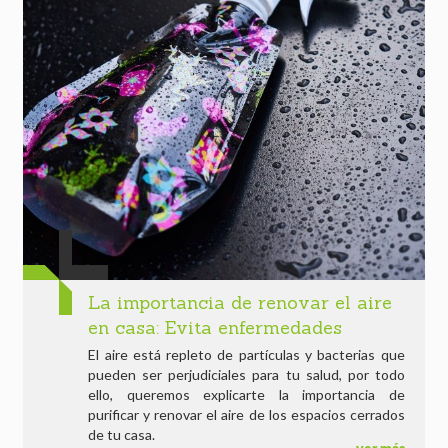
La importancia de renovar el aire
en casa: Evita enfermedades
El aire está repleto de partículas y bacterias que
pueden ser perjudiciales para tu salud, por todo
ello, queremos explicarte la importancia de
purificar y renovar el aire de los espacios cerrados
de tu casa.