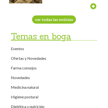
ver todas las noticias
Temas en boga
Eventos
Ofertas y Novedades
Farma consejos
Novedades
Medicina natural
Higiene postural
Dietética y nutrición