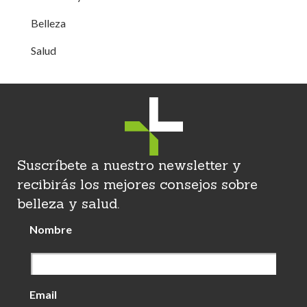
Belleza
Salud
Suscríbete a nuestro newsletter y
recibirás los mejores consejos sobre
belleza y salud.
Nombre
Email