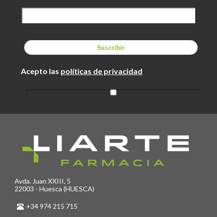
Acepto las
políticas de privacidad
Avda. Juan XXIII, 5
22003 - Huesca (HUESCA)
+34 974 215 715