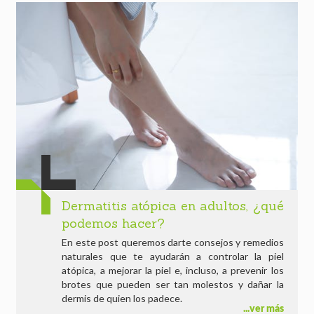
Dermatitis atópica en adultos, ¿qué
podemos hacer?
En este post queremos darte consejos y remedios
naturales que te ayudarán a controlar la piel
atópica, a mejorar la piel e, incluso, a prevenir los
brotes que pueden ser tan molestos y dañar la
dermis de quien los padece.
ver más