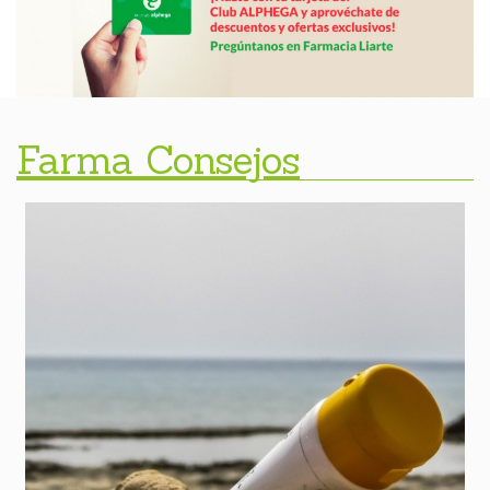
Farma Consejos