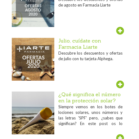
de agosto en Farmacia Liarte
Julio, cuídate con
Farmacia Liarte
Descubre los descuentos y ofertas
de julio con tu tarjeta Alphega.
¿Qué significa el número
en la protección solar?
Siempre vemos en los botes de
lociones solares, unos números y
las letras 'SPF' pero, ¿sabes que
significan? En este post os lo
contamos...