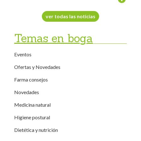
ver todas las noticias
Temas en boga
Eventos
Ofertas y Novedades
Farma consejos
Novedades
Medicina natural
Higiene postural
Dietética y nutrición