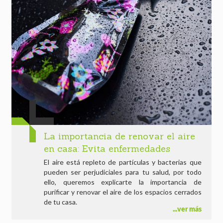
La importancia de renovar el aire
en casa: Evita enfermedades
El aire está repleto de partículas y bacterias que
pueden ser perjudiciales para tu salud, por todo
ello, queremos explicarte la importancia de
purificar y renovar el aire de los espacios cerrados
de tu casa.
ver más