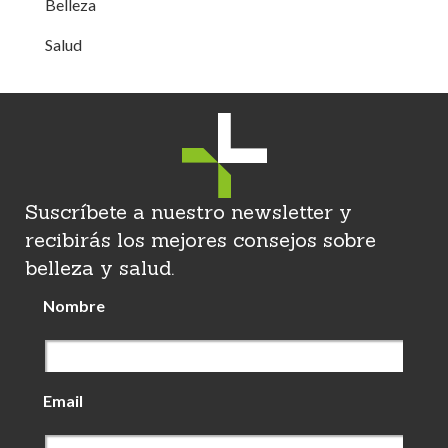
Belleza
Salud
Suscríbete a nuestro newsletter y
recibirás los mejores consejos sobre
belleza y salud.
Nombre
Email