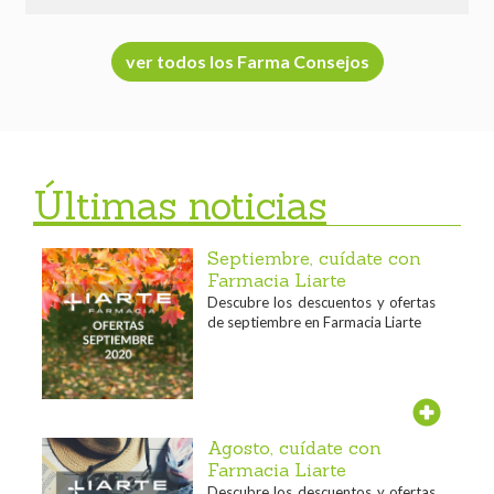
ver todos los Farma Consejos
Últimas noticias
Septiembre, cuídate con
Farmacia Liarte
Descubre los descuentos y ofertas
de septiembre en Farmacia Liarte
Agosto, cuídate con
Farmacia Liarte
Descubre los descuentos y ofertas